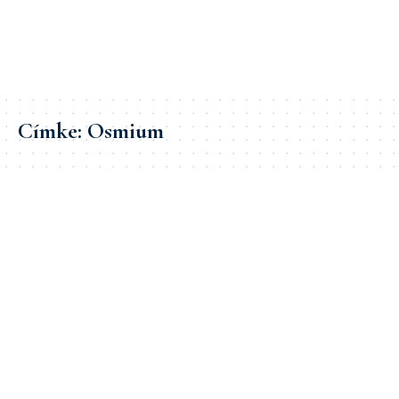
Címke:
Osmium