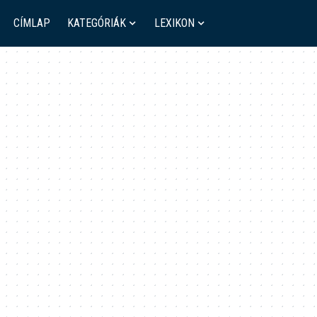
CÍMLAP
KATEGÓRIÁK
LEXIKON