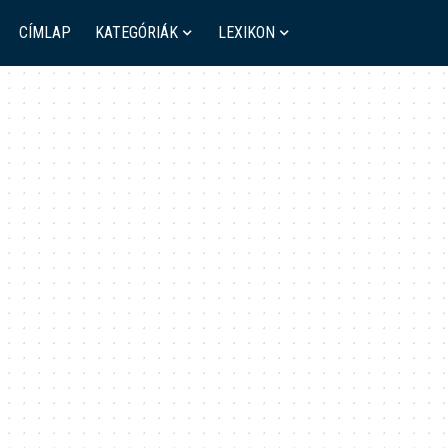
CÍMLAP
KATEGÓRIÁK
LEXIKON