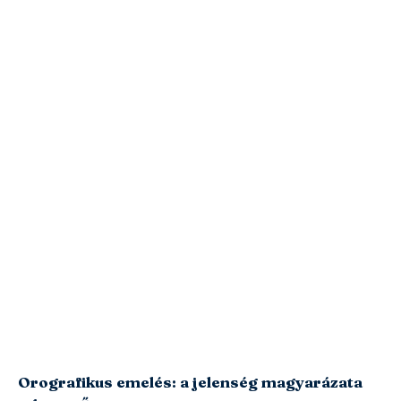
Orografikus emelés: a jelenség magyarázata