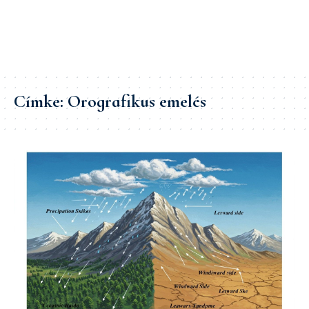
Címke:
Orografikus emelés