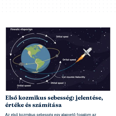
Első kozmikus sebesség: jelentése,
értéke és számítása
Az első kozmikus sebesség egy alapvető fogalom az