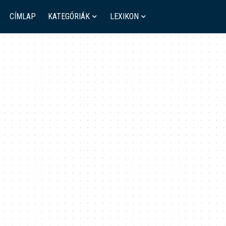
CÍMLAP
KATEGÓRIÁK
LEXIKON