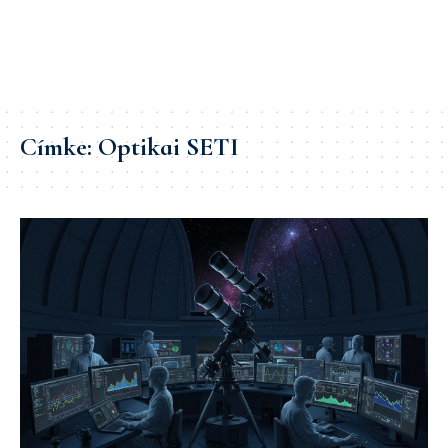
Címke:
Optikai SETI