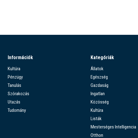
Információk
Kategóriák
Kultúra
Állatok
Pénzügy
Egészség
Tanulás
Gazdaság
Szórakozás
Ingatlan
Utazás
Közösség
Tudomány
Kultúra
Listák
Mesterséges Intelligencia
Otthon