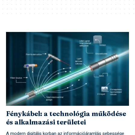
Fénykábel: a technológia működése
és alkalmazási területei
A modern digitális korban az információáramlás sebessége