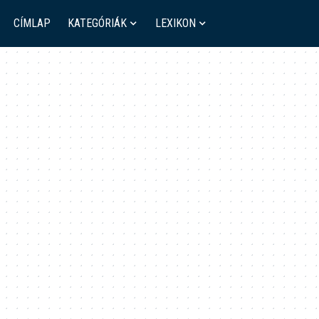
CÍMLAP
KATEGÓRIÁK
LEXIKON