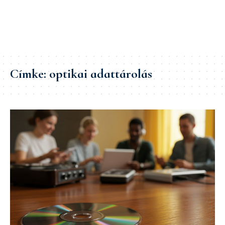
Címke:
optikai adattárolás