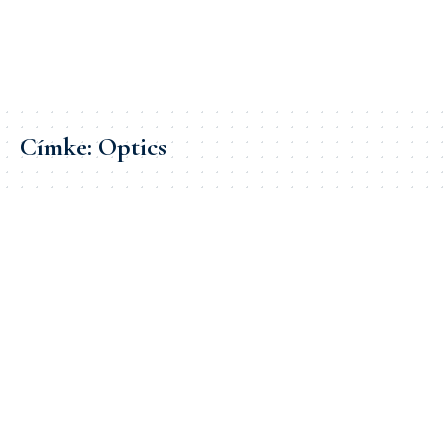
Címke:
Optics