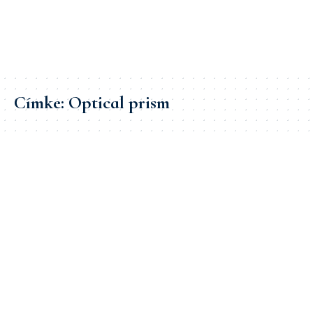
Címke:
Optical prism