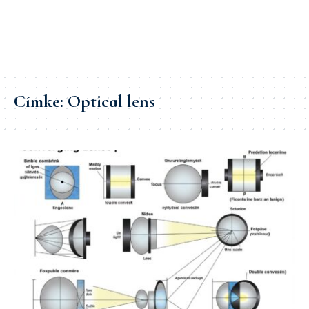
Címke:
Optical lens