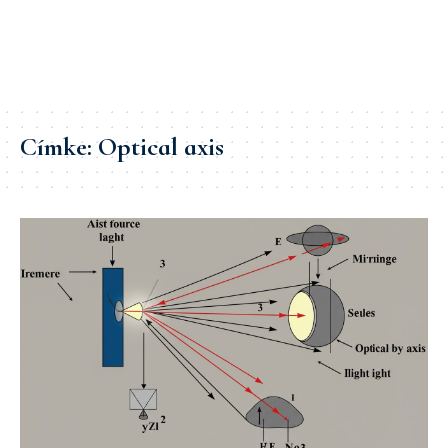
Címke:
Optical axis