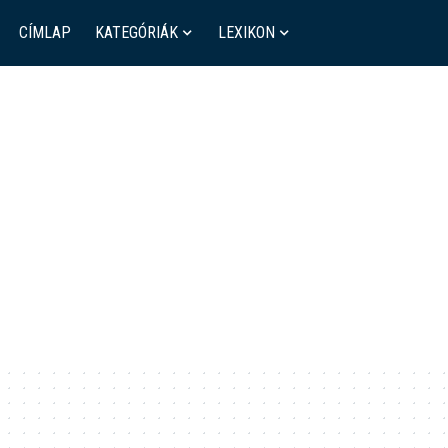
CÍMLAP
KATEGÓRIÁK
LEXIKON