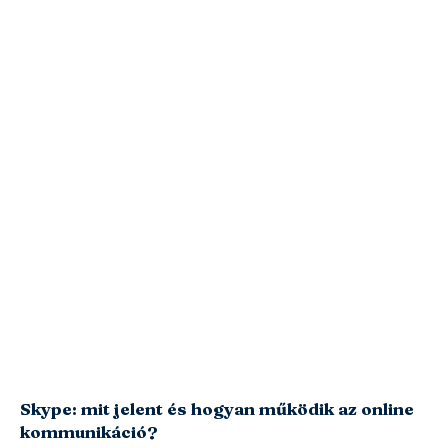
Skype: mit jelent és hogyan működik az online
kommunikáció?