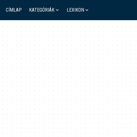
CÍMLAP
KATEGÓRIÁK
LEXIKON