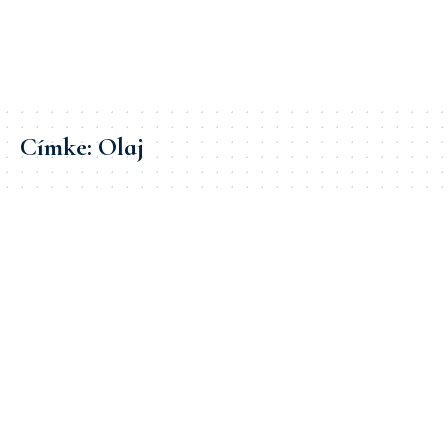
Címke:
Olaj