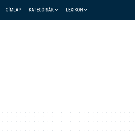
CÍMLAP
KATEGÓRIÁK
LEXIKON