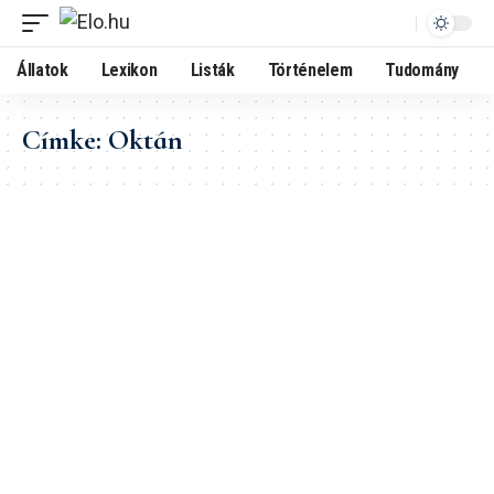
Állatok
Lexikon
Listák
Történelem
Tudomány
Címke:
Oktán