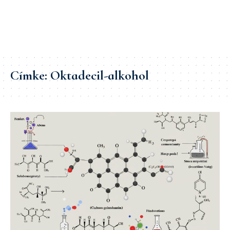
Címke:
Oktadecil-alkohol