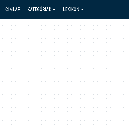
CÍMLAP
KATEGÓRIÁK
LEXIKON