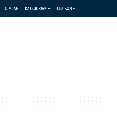
CÍMLAP
KATEGÓRIÁK
LEXIKON