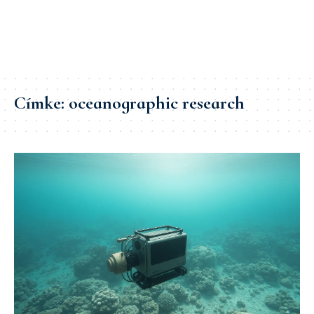
Címke:
oceanographic research