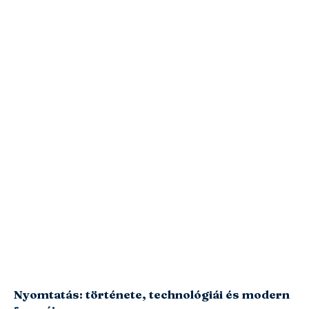
Nyomtatás: története, technológiái és modern