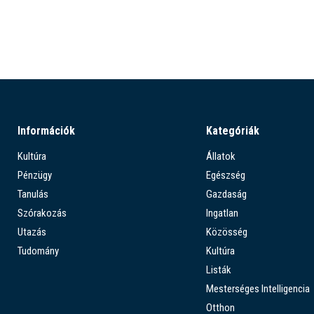
Információk
Kategóriák
Kultúra
Állatok
Pénzügy
Egészség
Tanulás
Gazdaság
Szórakozás
Ingatlan
Utazás
Közösség
Tudomány
Kultúra
Listák
Mesterséges Intelligencia
Otthon