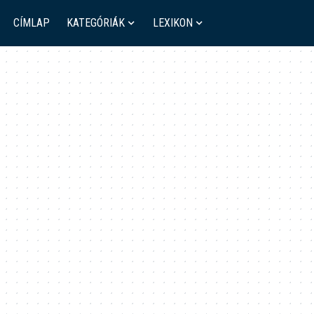
CÍMLAP
KATEGÓRIÁK
LEXIKON