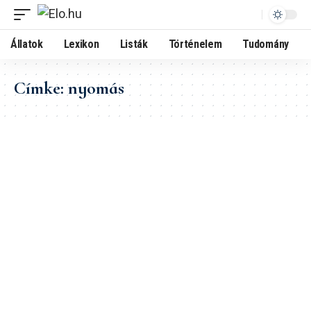
Állatok
Lexikon
Listák
Történelem
Tudomány
Címke:
nyomás