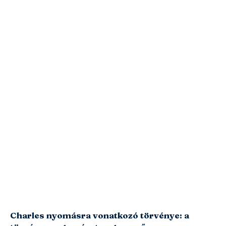
Charles nyomásra vonatkozó törvénye: a