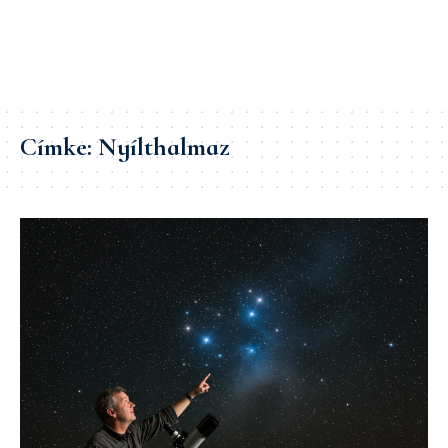
Címke:
Nyílthalmaz