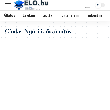
Állatok
Lexikon
Listák
Történelem
Tudomány
Címke:
Nyári időszámítás