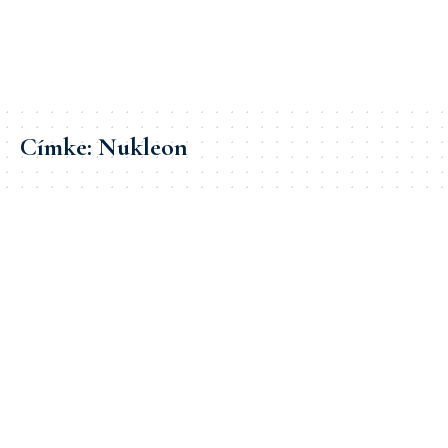
Címke:
Nukleon