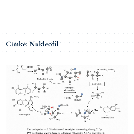
Címke:
Nukleofil