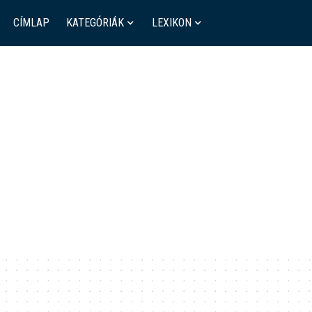
CÍMLAP
KATEGÓRIÁK
LEXIKON