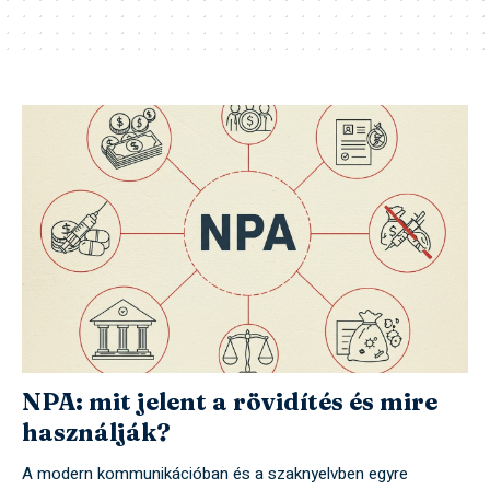
NPA: mit jelent a rövidítés és mire
használják?
A modern kommunikációban és a szaknyelvben egyre