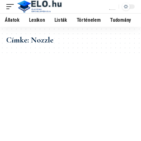
Állatok
Lexikon
Listák
Történelem
Tudomány
Címke:
Nozzle