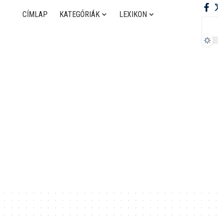
CÍMLAP
KATEGÓRIÁK
LEXIKON