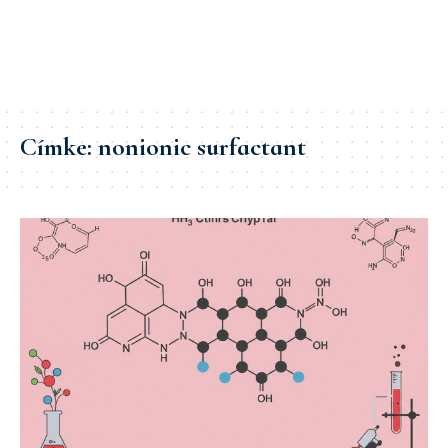
Címke:
nonionic surfactant