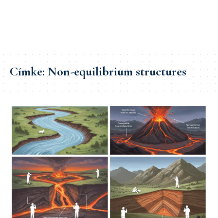
Címke:
Non-equilibrium structures