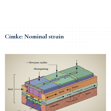
Címke:
Nominal strain