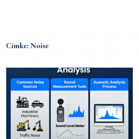
Címke:
Noise