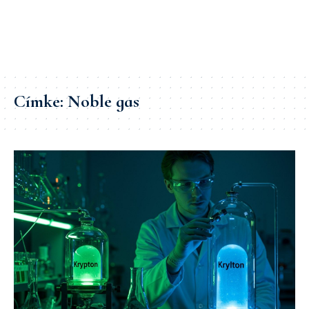
Címke:
Noble gas