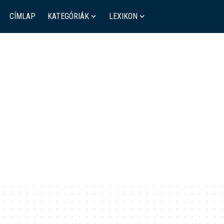
CÍMLAP
KATEGÓRIÁK
LEXIKON