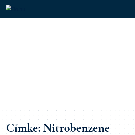
Címke:
Nitrobenzene