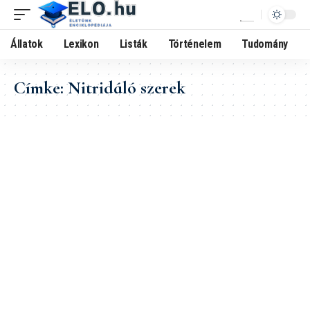
Állatok
Lexikon
Listák
Történelem
Tudomány
Címke:
Nitridáló szerek