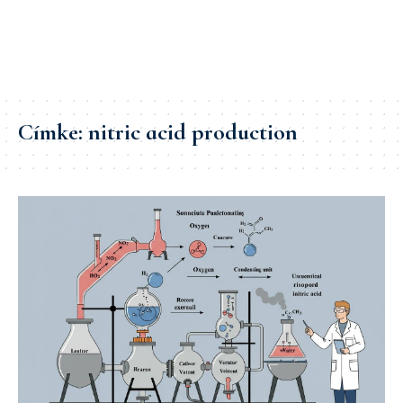
Címke:
nitric acid production