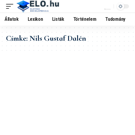
Állatok
Lexikon
Listák
Történelem
Tudomány
Címke:
Nils Gustaf Dalén