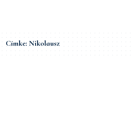
Címke:
Nikolausz