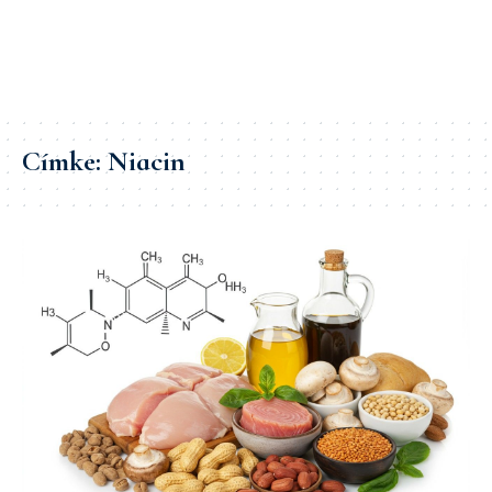
Címke:
Niacin