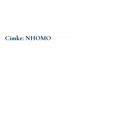
Címke:
NHOMO