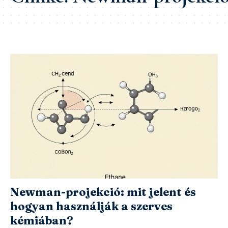
Newman-projekció: mit jelent és
hogyan használják a szerves
kémiában?