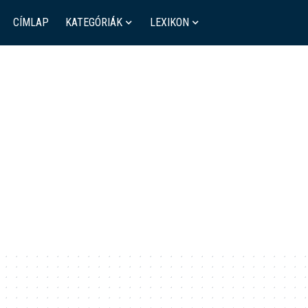
CÍMLAP
KATEGÓRIÁK
LEXIKON