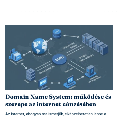
Domain Name System: működése és
szerepe az internet címzésében
Az internet, ahogyan ma ismerjük, elképzelhetetlen lenne a