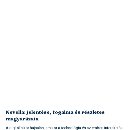
Nevella: jelentése, fogalma és részletes
magyarázata
A digitális kor hajnalán, amikor a technológia és az emberi interakciók